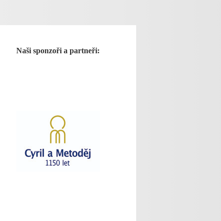
Naši sponzoři a partneři: