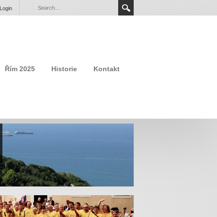
Login
Řím 2025
Historie
Kontakt